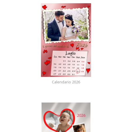
Calendario 2026