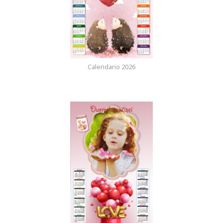
Calendario 2026