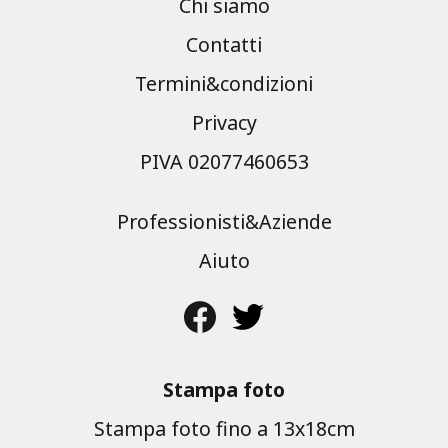
Chi siamo
Contatti
Termini&condizioni
Privacy
PIVA 02077460653
Professionisti&Aziende
Aiuto
Stampa foto
Stampa foto fino a 13x18cm