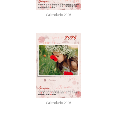
Calendario 2026
Calendario 2026