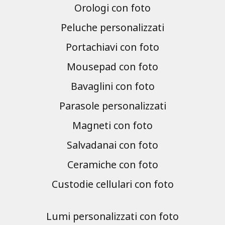
Orologi con foto
Peluche personalizzati
Portachiavi con foto
Mousepad con foto
Bavaglini con foto
Parasole personalizzati
Magneti con foto
Salvadanai con foto
Ceramiche con foto
Custodie cellulari con foto
Lumi personalizzati con foto