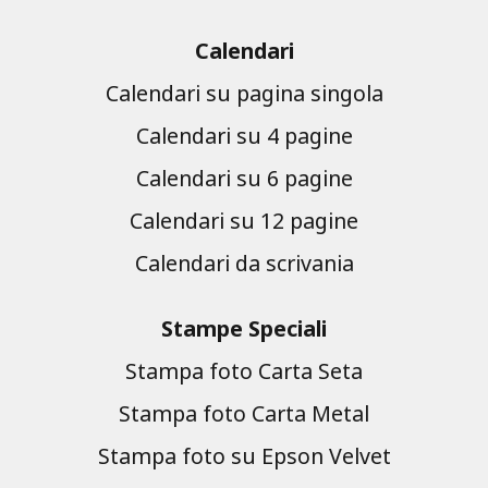
Calendari
Calendari su pagina singola
Calendari su 4 pagine
Calendari su 6 pagine
Calendari su 12 pagine
Calendari da scrivania
Stampe Speciali
Stampa foto Carta Seta
Stampa foto Carta Metal
Stampa foto su Epson Velvet