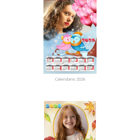
Calendario 2026