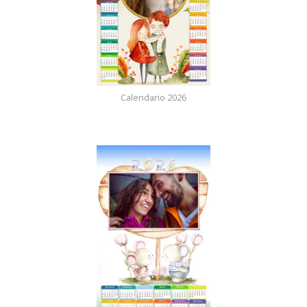
Calendario 2026