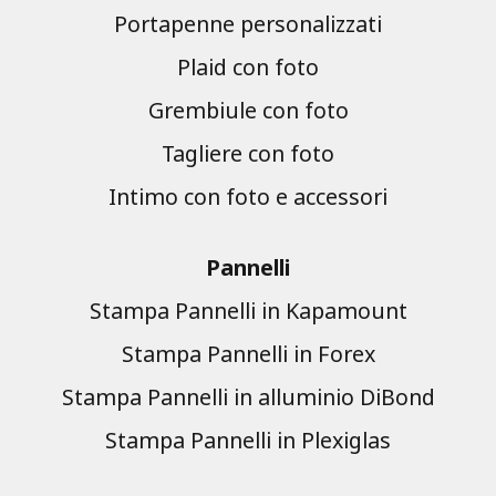
Portapenne personalizzati
Plaid con foto
Grembiule con foto
Tagliere con foto
Intimo con foto e accessori
Pannelli
Stampa Pannelli in Kapamount
Stampa Pannelli in Forex
Stampa Pannelli in alluminio DiBond
Stampa Pannelli in Plexiglas