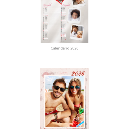
Calendario 2026