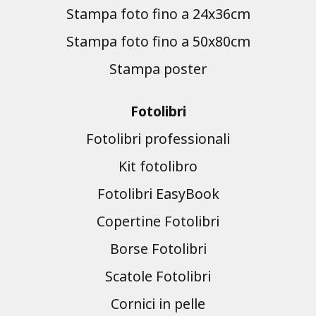
Stampa foto fino a 24x36cm
Stampa foto fino a 50x80cm
Stampa poster
Fotolibri
Fotolibri professionali
Kit fotolibro
Fotolibri EasyBook
Copertine Fotolibri
Borse Fotolibri
Scatole Fotolibri
Cornici in pelle