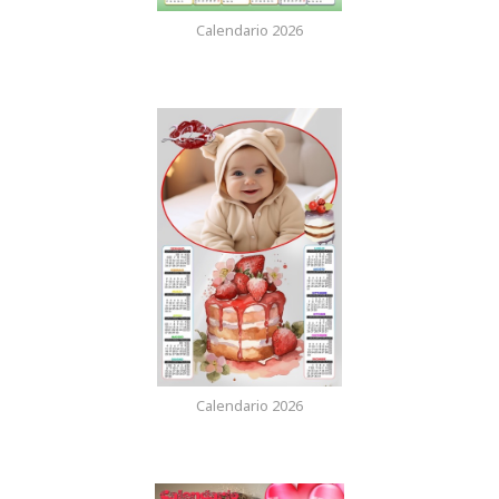
Calendario 2026
Calendario 2026