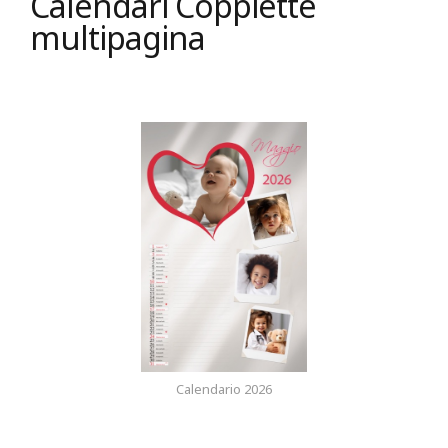
Calendari Coppiette
multipagina
Calendario 2026