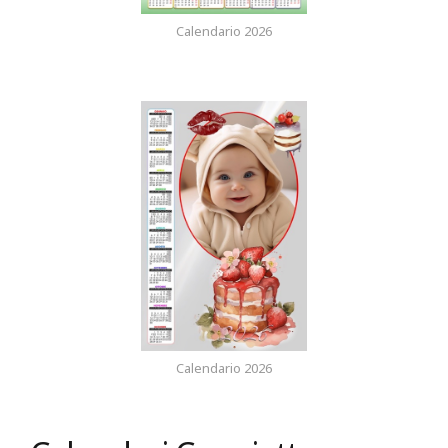
Calendario 2026
Calendario 2026