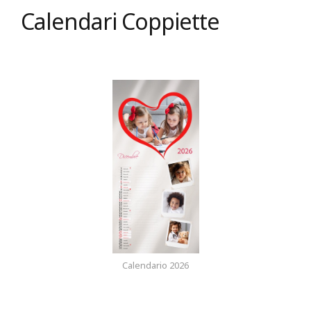
Calendari Coppiette
Calendario 2026