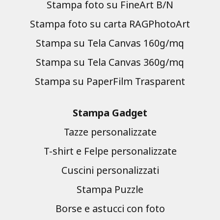
Stampa foto su FineArt B/N
Stampa foto su carta RAGPhotoArt
Stampa su Tela Canvas 160g/mq
Stampa su Tela Canvas 360g/mq
Stampa su PaperFilm Trasparent
Stampa Gadget
Tazze personalizzate
T-shirt e Felpe personalizzate
Cuscini personalizzati
Stampa Puzzle
Borse e astucci con foto