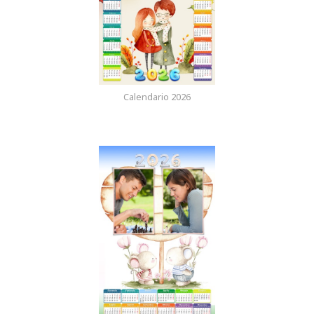
Calendario 2026