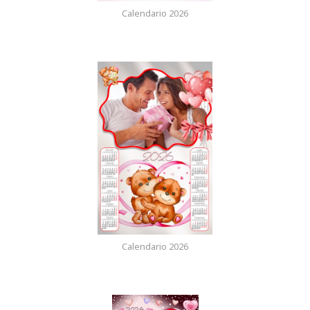
Calendario 2026
Calendario 2026