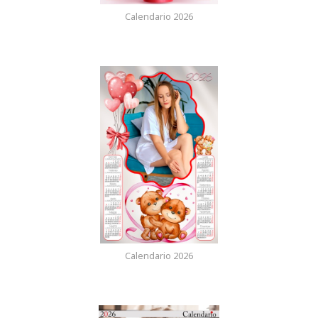
Calendario 2026
Calendario 2026