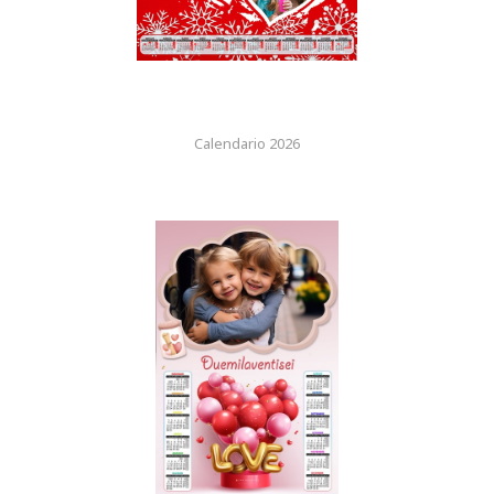
Calendario 2026