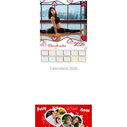
Calendario 2026