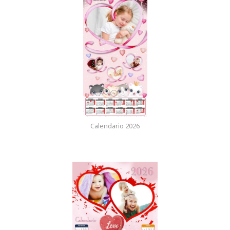
Calendario 2026