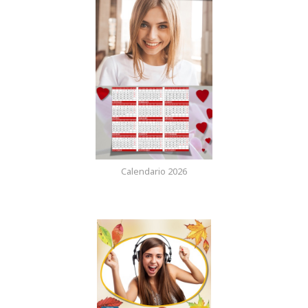
Calendario 2026