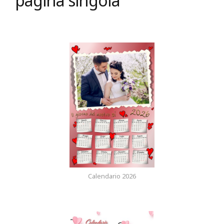
pagina singola
Calendario 2026