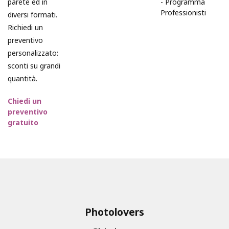
parete ed in
-
Programma
Professionisti
diversi formati.
Richiedi un
preventivo
personalizzato:
sconti su grandi
quantità.
Chiedi un
preventivo
gratuito
Photolovers