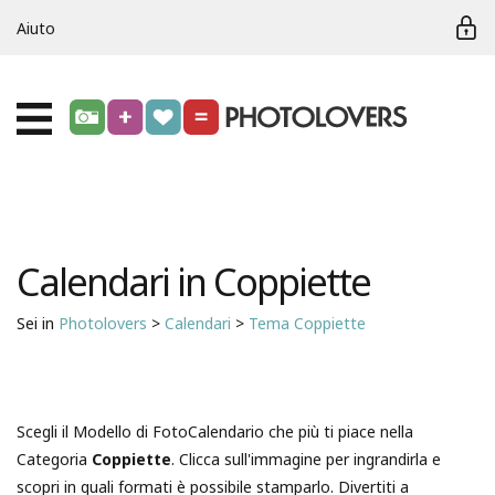
Aiuto
Calendari in Coppiette
Sei in
Photolovers
>
Calendari
>
Tema Coppiette
Scegli il Modello di FotoCalendario che più ti piace nella
Categoria
Coppiette
. Clicca sull'immagine per ingrandirla e
scopri in quali formati è possibile stamparlo. Divertiti a