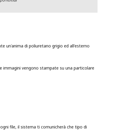
e un'anima di poliuretano grigio ed all'esterno
tue immagini vengono stampate su una particolare
ogni file, il sistema ti comunicherà che tipo di