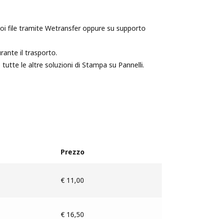
 tuoi file tramite Wetransfer oppure su supporto
rante il trasporto.
 tutte le altre soluzioni di Stampa su Pannelli.
Prezzo
€ 11,00
€ 16,50