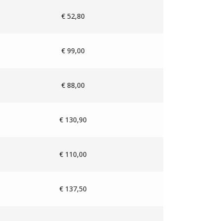
€ 52,80
€ 99,00
€ 88,00
€ 130,90
€ 110,00
€ 137,50