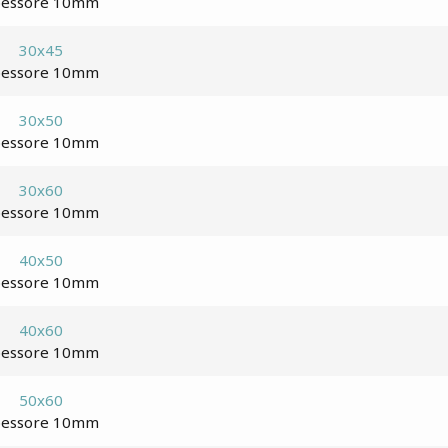
pessore 10mm
30x45
pessore 10mm
30x50
pessore 10mm
30x60
pessore 10mm
40x50
pessore 10mm
40x60
pessore 10mm
50x60
pessore 10mm