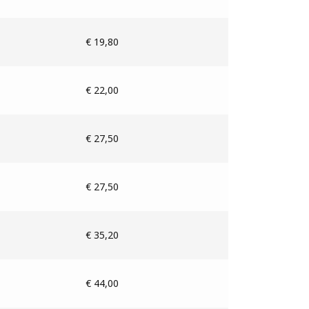
€ 19,80
€ 22,00
€ 27,50
€ 27,50
€ 35,20
€ 44,00