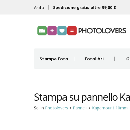
Aiuto
Spedizione gratis oltre 99,00 €
Stampa Foto
Fotolibri
G
Stampa su pannello 
Sei in
Photolovers
>
Pannelli
>
Kapamount 10mm