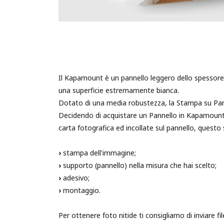
Il Kapamount è un pannello leggero dello spessore 
una superficie estremamente bianca.
Dotato di una media robustezza, la Stampa su Pann
Decidendo di acquistare un Pannello in Kapamount 
carta fotografica ed incollate sul pannello, questo
›
stampa dell'immagine;
›
supporto (pannello) nella misura che hai scelto;
›
adesivo;
›
montaggio.
Per ottenere foto nitide ti consigliamo di inviare fi