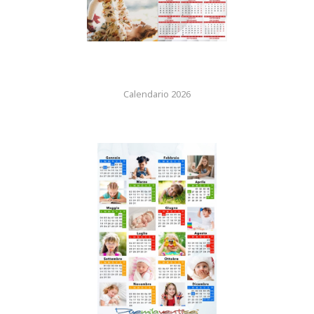
Calendario 2026