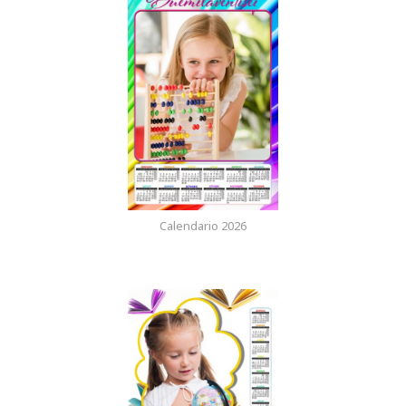
Calendario 2026