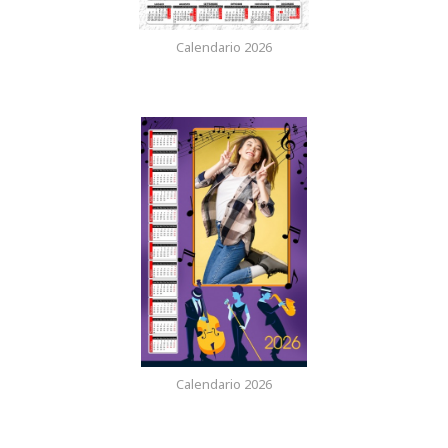
Calendario 2026
Calendario 2026