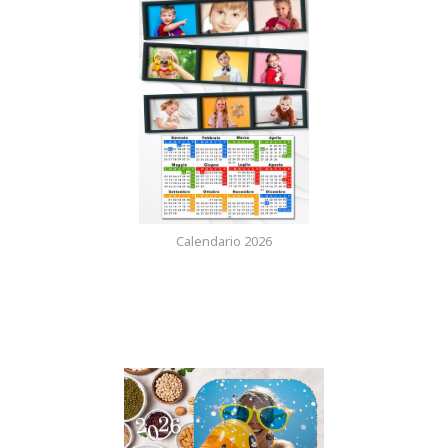
Calendario 2026