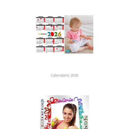
Calendario 2026