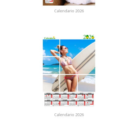
Calendario 2026
Calendario 2026