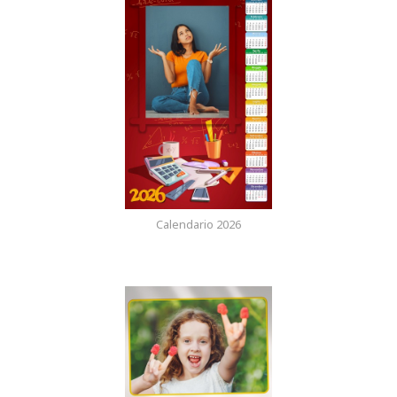
Calendario 2026