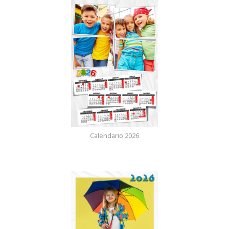
Calendario 2026