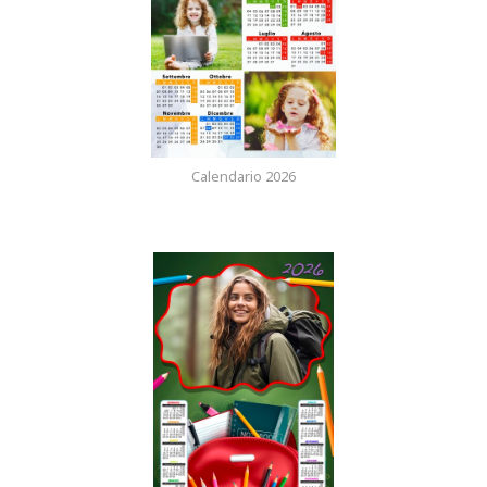
Calendario 2026