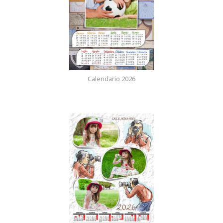
Calendario 2026