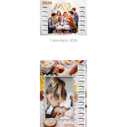
Calendario 2026