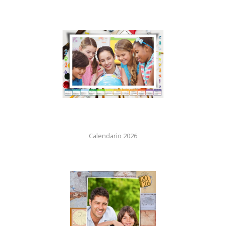
Calendario 2026