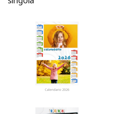
singola
Calendario 2026