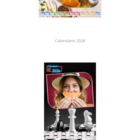
Calendario 2026