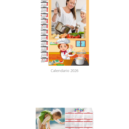
Calendario 2026