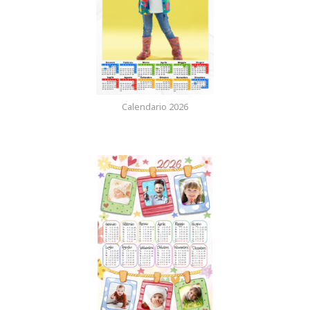
Calendario 2026