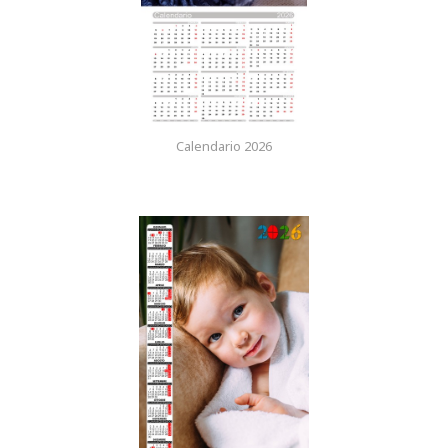
Calendario 2026