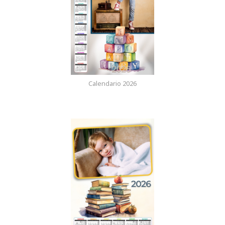
Calendario 2026