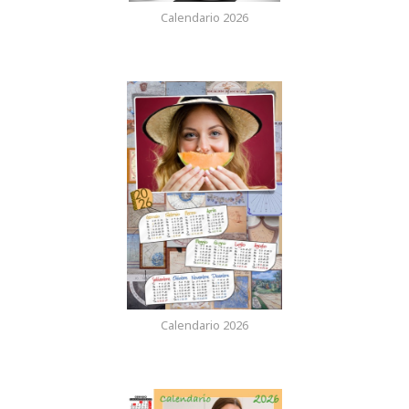
Calendario 2026
Calendario 2026