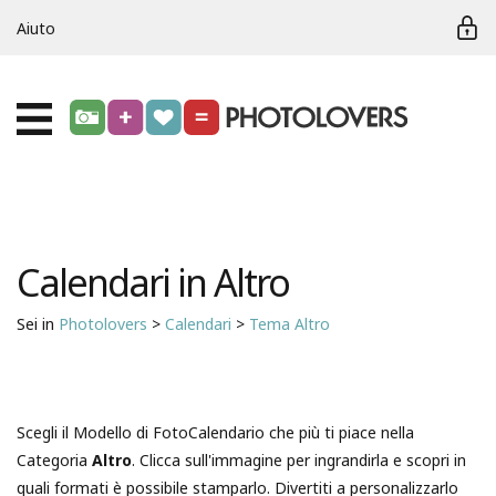
Aiuto
Calendari in Altro
Sei in
Photolovers
>
Calendari
>
Tema Altro
Scegli il Modello di FotoCalendario che più ti piace nella
Categoria
Altro
. Clicca sull'immagine per ingrandirla e scopri in
quali formati è possibile stamparlo. Divertiti a personalizzarlo