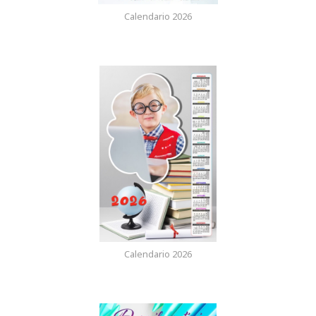
Calendario 2026
Calendario 2026