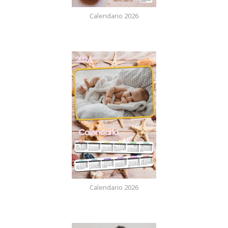
Calendario 2026
Calendario 2026