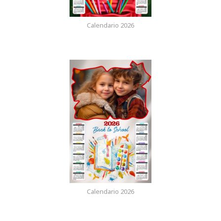
Calendario 2026
Calendario 2026