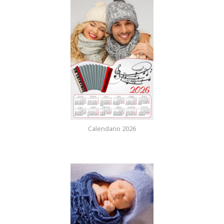
Calendario 2026