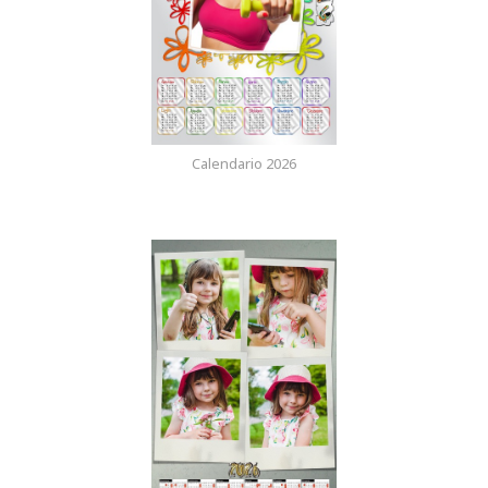
Calendario 2026