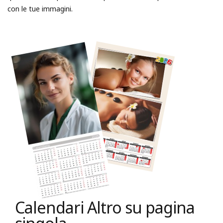
con le tue immagini.
Calendari Altro su pagina