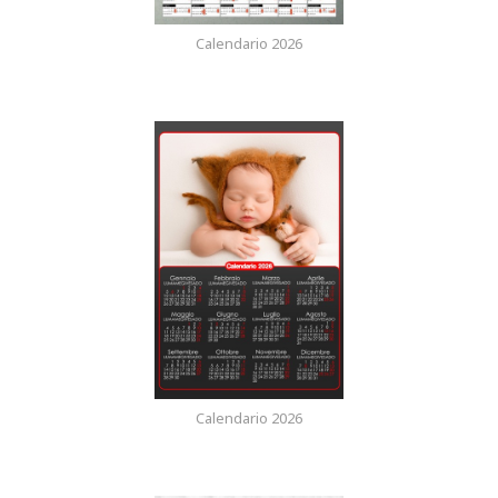
Calendario 2026
Calendario 2026