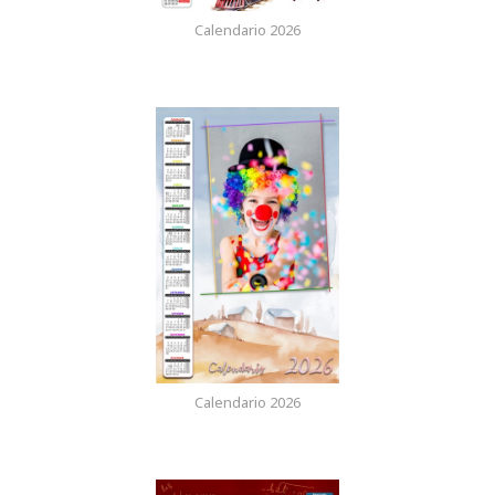
Calendario 2026
Calendario 2026