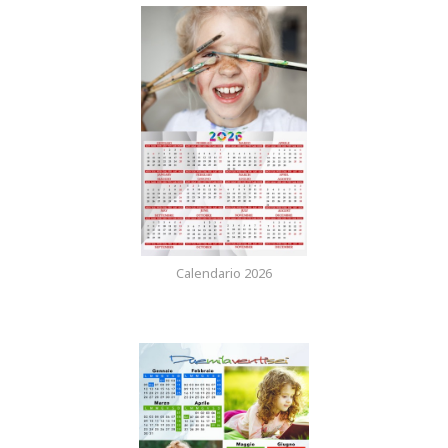
Calendario 2026