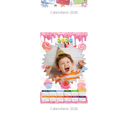
Calendario 2026
Calendario 2026