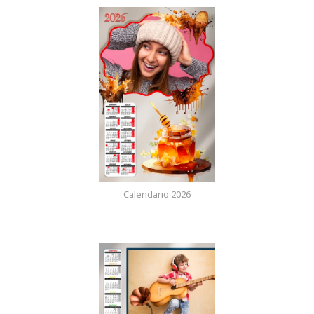
Calendario 2026