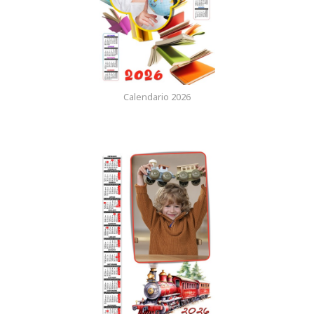
Calendario 2026