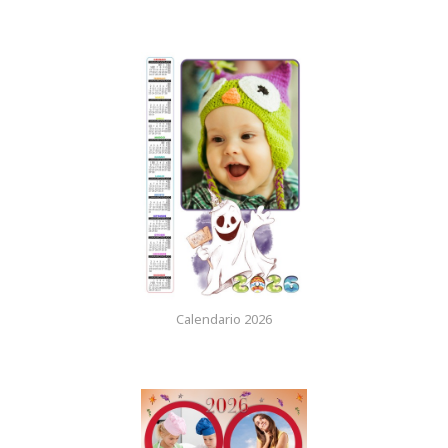
Calendario 2026