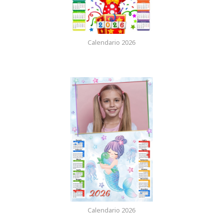
Calendario 2026
Calendario 2026