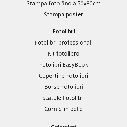
Stampa foto fino a 50x80cm
Stampa poster
Fotolibri
Fotolibri professionali
Kit fotolibro
Fotolibri EasyBook
Copertine Fotolibri
Borse Fotolibri
Scatole Fotolibri
Cornici in pelle
Calendari