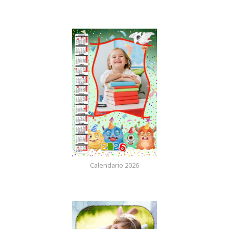
Calendario 2026