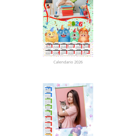
Calendario 2026