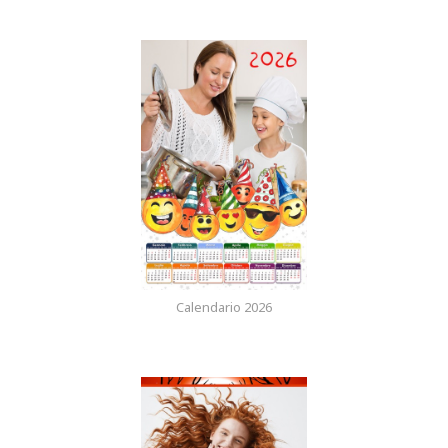
Calendario 2026