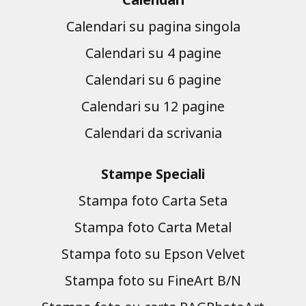
Calendari su pagina singola
Calendari su 4 pagine
Calendari su 6 pagine
Calendari su 12 pagine
Calendari da scrivania
Stampe Speciali
Stampa foto Carta Seta
Stampa foto Carta Metal
Stampa foto su Epson Velvet
Stampa foto su FineArt B/N