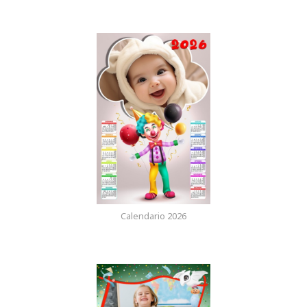
Calendario 2026