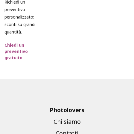
Richiedi un
preventivo
personalizzato:
sconti su grandi
quantità.
Chiedi un
preventivo
gratuito
Photolovers
Chi siamo
Contatti