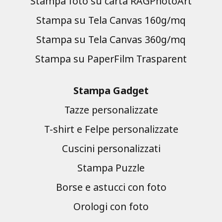
Stampa foto su carta RAGPhotoArt
Stampa su Tela Canvas 160g/mq
Stampa su Tela Canvas 360g/mq
Stampa su PaperFilm Trasparent
Stampa Gadget
Tazze personalizzate
T-shirt e Felpe personalizzate
Cuscini personalizzati
Stampa Puzzle
Borse e astucci con foto
Orologi con foto