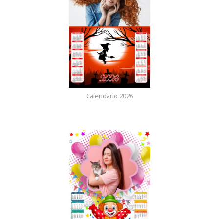
Calendario 2026