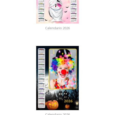
Calendario 2026
Calendario 2026