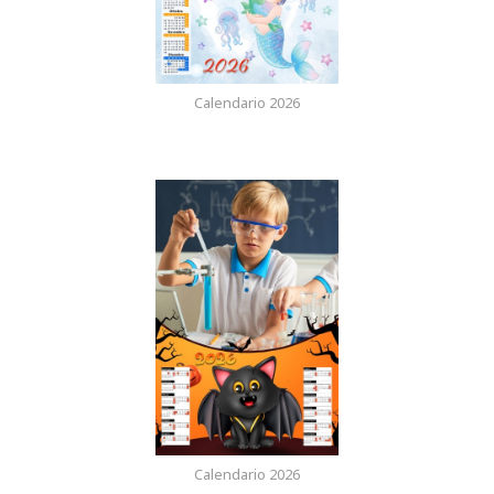
Calendario 2026
Calendario 2026