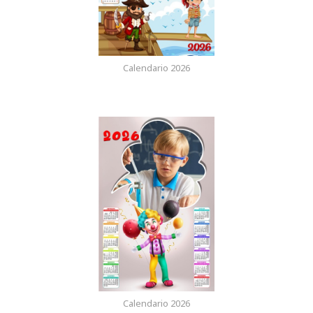
Calendario 2026
Calendario 2026