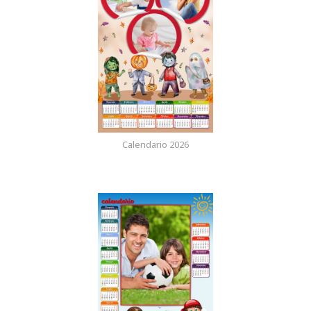
Calendario 2026