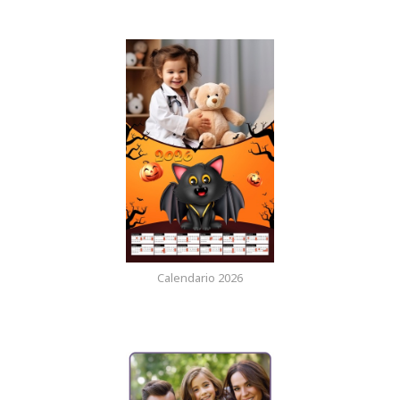
Calendario 2026