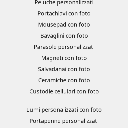
Peluche personalizzati
Portachiavi con foto
Mousepad con foto
Bavaglini con foto
Parasole personalizzati
Magneti con foto
Salvadanai con foto
Ceramiche con foto
Custodie cellulari con foto
Lumi personalizzati con foto
Portapenne personalizzati