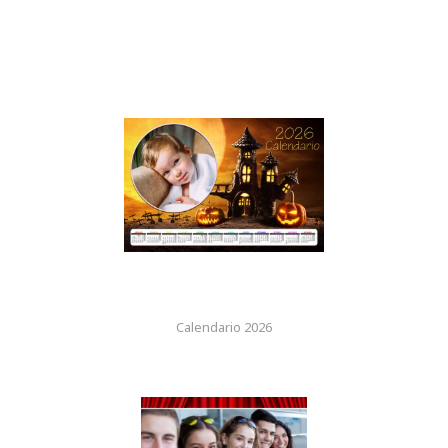
Calendario 2026