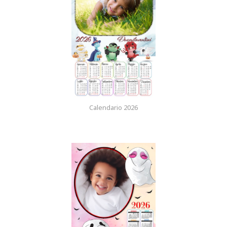
Calendario 2026