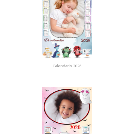
Calendario 2026