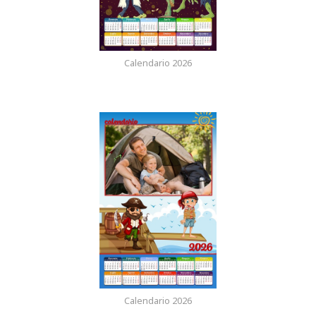
Calendario 2026
Calendario 2026