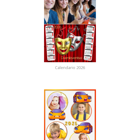
Calendario 2026