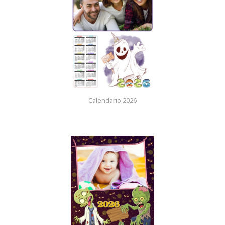
Calendario 2026