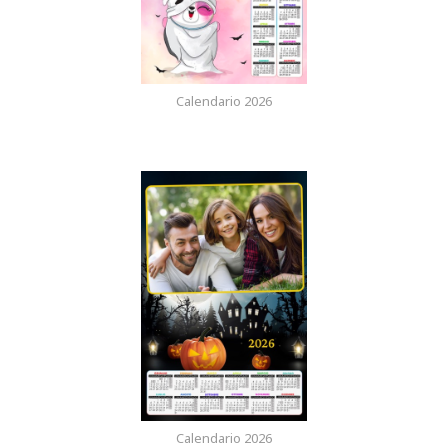
Calendario 2026
Calendario 2026