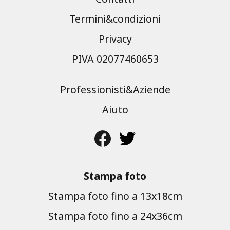
Termini&condizioni
Privacy
PIVA 02077460653
Professionisti&Aziende
Aiuto
Stampa foto
Stampa foto fino a 13x18cm
Stampa foto fino a 24x36cm