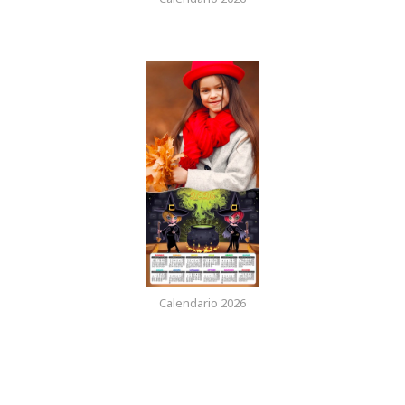
Calendario 2026