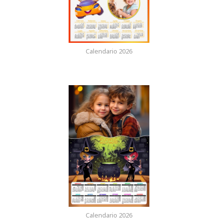
Calendario 2026
Calendario 2026