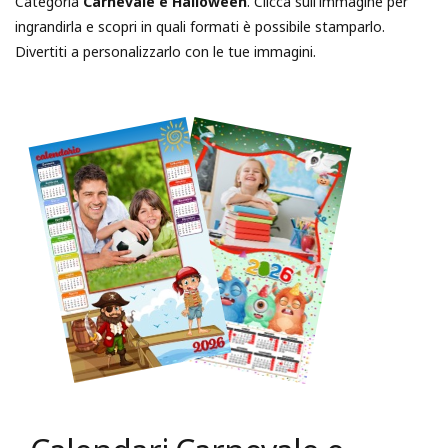
Categoria
Carnevale e Halloween
. Clicca sull'immagine per
ingrandirla e scopri in quali formati è possibile stamparlo.
Divertiti a personalizzarlo con le tue immagini.