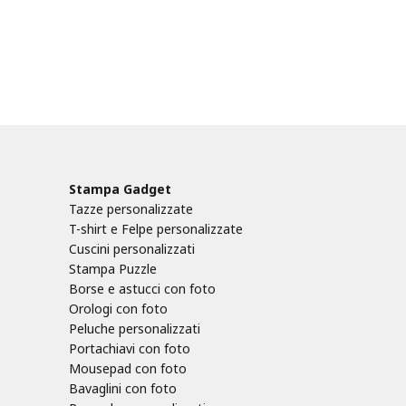
Stampa Gadget
Tazze personalizzate
T-shirt e Felpe personalizzate
Cuscini personalizzati
Stampa Puzzle
Borse e astucci con foto
Orologi con foto
Peluche personalizzati
Portachiavi con foto
Mousepad con foto
Bavaglini con foto