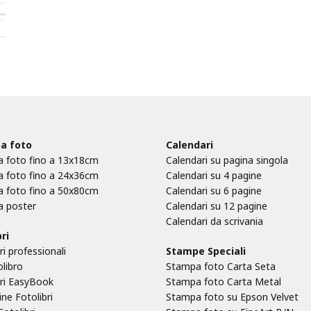
a foto
Calendari
 foto fino a 13x18cm
Calendari su pagina singola
 foto fino a 24x36cm
Calendari su 4 pagine
 foto fino a 50x80cm
Calendari su 6 pagine
 poster
Calendari su 12 pagine
Calendari da scrivania
ri
ri professionali
Stampe Speciali
olibro
Stampa foto Carta Seta
bri EasyBook
Stampa foto Carta Metal
ne Fotolibri
Stampa foto su Epson Velvet