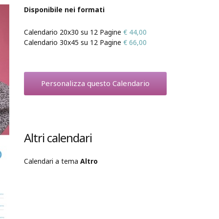
Disponibile nei formati
Calendario 20x30 su 12 Pagine
€ 44,00
Calendario 30x45 su 12 Pagine
€ 66,00
Personalizza questo Calendario
Altri calendari
Calendari a tema
Altro