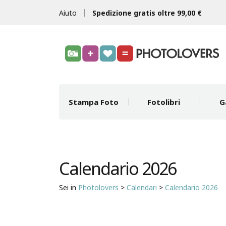
Aiuto
Spedizione gratis oltre 99,00 €
Stampa Foto
Fotolibri
G
Calendario 2026
Sei in
Photolovers
>
Calendari
>
Calendario 2026