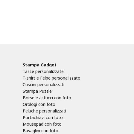
Stampa Gadget
Tazze personalizzate
T-shirt e Felpe personalizzate
Cuscini personalizzati
Stampa Puzzle
Borse e astucci con foto
Orologi con foto
Peluche personalizzati
Portachiavi con foto
Mousepad con foto
Bavaglini con foto