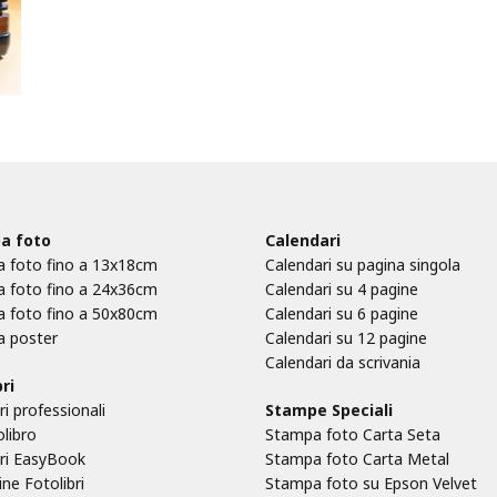
a foto
Calendari
 foto fino a 13x18cm
Calendari su pagina singola
 foto fino a 24x36cm
Calendari su 4 pagine
 foto fino a 50x80cm
Calendari su 6 pagine
 poster
Calendari su 12 pagine
Calendari da scrivania
ri
ri professionali
Stampe Speciali
olibro
Stampa foto Carta Seta
bri EasyBook
Stampa foto Carta Metal
ne Fotolibri
Stampa foto su Epson Velvet