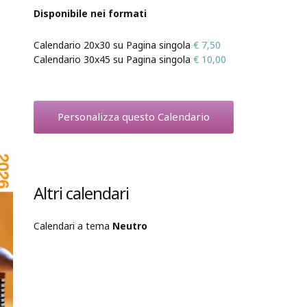
Disponibile nei formati
Calendario 20x30 su Pagina singola
€ 7,50
Calendario 30x45 su Pagina singola
€ 10,00
Personalizza questo Calendario
Altri calendari
Calendari a tema
Neutro