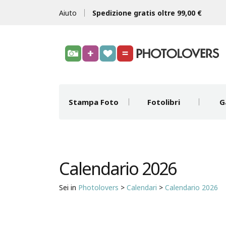
Aiuto
Spedizione gratis oltre 99,00 €
Stampa Foto
Fotolibri
G
Calendario 2026
Sei in
Photolovers
>
Calendari
>
Calendario 2026