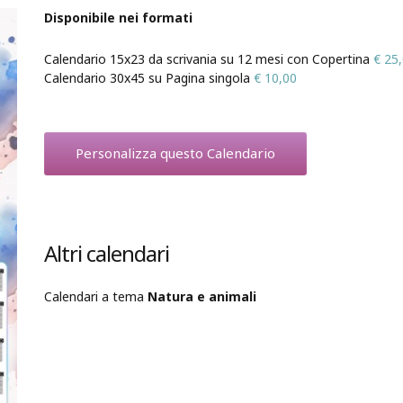
Disponibile nei formati
Calendario 15x23 da scrivania su 12 mesi con Copertina
€ 25
Calendario 30x45 su Pagina singola
€ 10,00
Personalizza questo Calendario
Altri calendari
Calendari a tema
Natura e animali