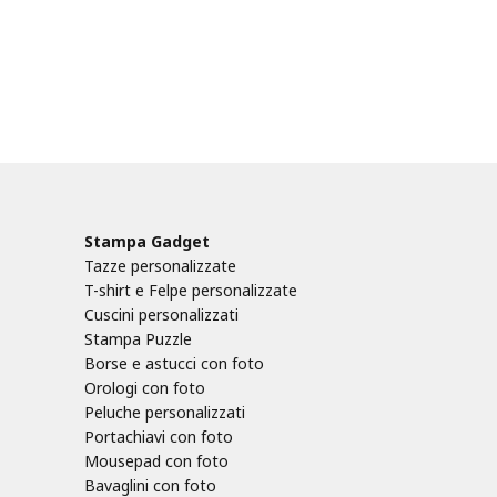
Stampa Gadget
Tazze personalizzate
T-shirt e Felpe personalizzate
Cuscini personalizzati
Stampa Puzzle
Borse e astucci con foto
Orologi con foto
Peluche personalizzati
Portachiavi con foto
Mousepad con foto
Bavaglini con foto