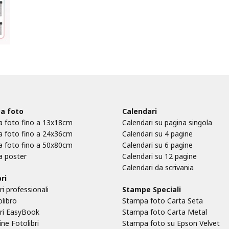
a foto
Calendari
 foto fino a 13x18cm
Calendari su pagina singola
 foto fino a 24x36cm
Calendari su 4 pagine
 foto fino a 50x80cm
Calendari su 6 pagine
 poster
Calendari su 12 pagine
Calendari da scrivania
ri
ri professionali
Stampe Speciali
olibro
Stampa foto Carta Seta
bri EasyBook
Stampa foto Carta Metal
ne Fotolibri
Stampa foto su Epson Velvet