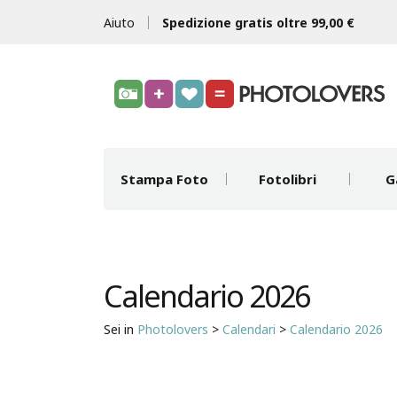
Aiuto
Spedizione gratis oltre 99,00 €
Stampa Foto
Fotolibri
G
Calendario 2026
Sei in
Photolovers
>
Calendari
>
Calendario 2026