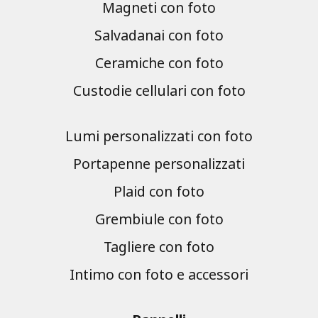
Magneti con foto
Salvadanai con foto
Ceramiche con foto
Custodie cellulari con foto
Lumi personalizzati con foto
Portapenne personalizzati
Plaid con foto
Grembiule con foto
Tagliere con foto
Intimo con foto e accessori