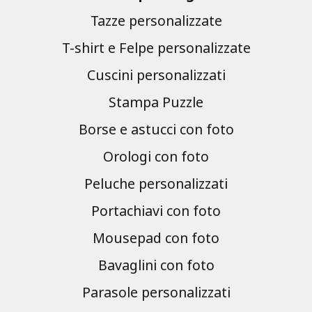
Tazze personalizzate
T-shirt e Felpe personalizzate
Cuscini personalizzati
Stampa Puzzle
Borse e astucci con foto
Orologi con foto
Peluche personalizzati
Portachiavi con foto
Mousepad con foto
Bavaglini con foto
Parasole personalizzati