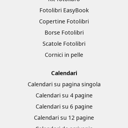
Fotolibri EasyBook
Copertine Fotolibri
Borse Fotolibri
Scatole Fotolibri
Cornici in pelle
Calendari
Calendari su pagina singola
Calendari su 4 pagine
Calendari su 6 pagine
Calendari su 12 pagine