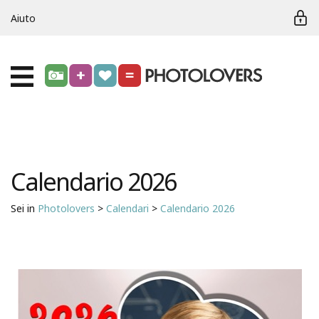
Aiuto
Calendario 2026
Sei in
Photolovers
>
Calendari
>
Calendario 2026