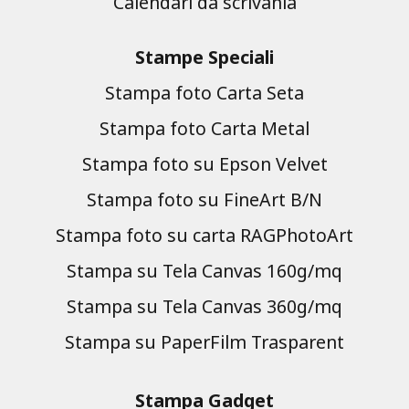
Calendari da scrivania
Stampe Speciali
Stampa foto Carta Seta
Stampa foto Carta Metal
Stampa foto su Epson Velvet
Stampa foto su FineArt B/N
Stampa foto su carta RAGPhotoArt
Stampa su Tela Canvas 160g/mq
Stampa su Tela Canvas 360g/mq
Stampa su PaperFilm Trasparent
Stampa Gadget