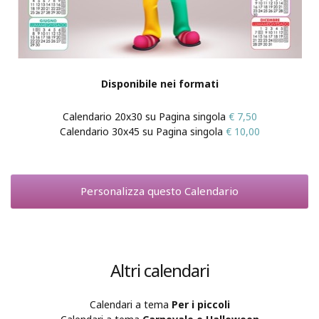
Disponibile nei formati
Calendario 20x30 su Pagina singola
€ 7,50
Calendario 30x45 su Pagina singola
€ 10,00
Personalizza questo Calendario
Altri calendari
Calendari a tema
Per i piccoli