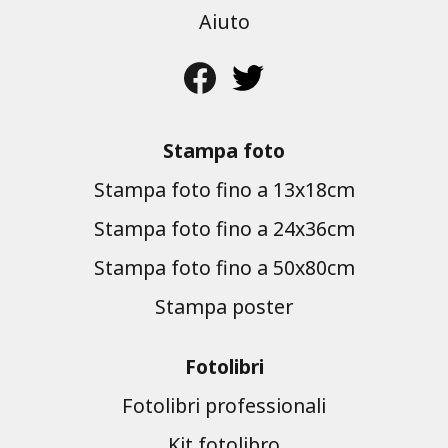
Aiuto
Stampa foto
Stampa foto fino a 13x18cm
Stampa foto fino a 24x36cm
Stampa foto fino a 50x80cm
Stampa poster
Fotolibri
Fotolibri professionali
Kit fotolibro