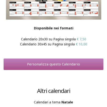
Disponibile nei formati
Calendario 20x30 su Pagina singola
€ 7,50
Calendario 30x45 su Pagina singola
€ 10,00
Personalizza questo Calendario
Altri calendari
Calendari a tema
Natale