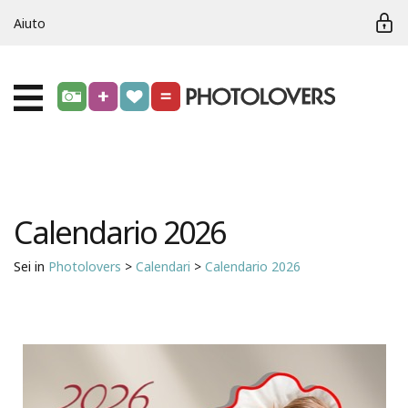
Aiuto
Calendario 2026
Sei in
Photolovers
>
Calendari
>
Calendario 2026