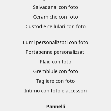
Salvadanai con foto
Ceramiche con foto
Custodie cellulari con foto
Lumi personalizzati con foto
Portapenne personalizzati
Plaid con foto
Grembiule con foto
Tagliere con foto
Intimo con foto e accessori
Pannelli