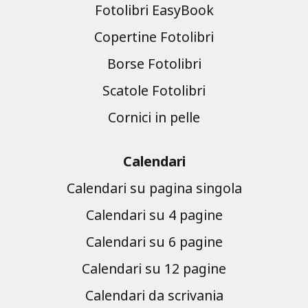
Fotolibri EasyBook
Copertine Fotolibri
Borse Fotolibri
Scatole Fotolibri
Cornici in pelle
Calendari
Calendari su pagina singola
Calendari su 4 pagine
Calendari su 6 pagine
Calendari su 12 pagine
Calendari da scrivania