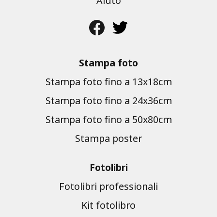
Aiuto
Stampa foto
Stampa foto fino a 13x18cm
Stampa foto fino a 24x36cm
Stampa foto fino a 50x80cm
Stampa poster
Fotolibri
Fotolibri professionali
Kit fotolibro