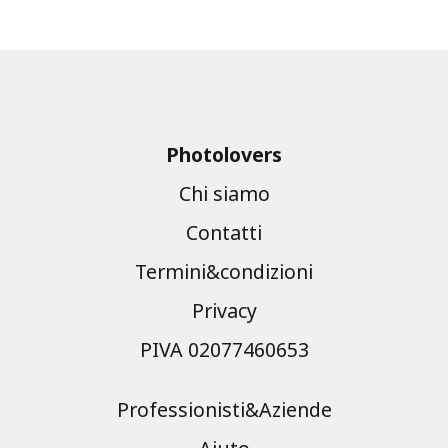
Photolovers
Chi siamo
Contatti
Termini&condizioni
Privacy
PIVA 02077460653
Professionisti&Aziende