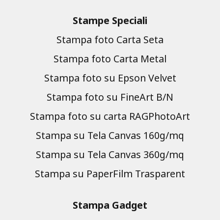
Stampe Speciali
Stampa foto Carta Seta
Stampa foto Carta Metal
Stampa foto su Epson Velvet
Stampa foto su FineArt B/N
Stampa foto su carta RAGPhotoArt
Stampa su Tela Canvas 160g/mq
Stampa su Tela Canvas 360g/mq
Stampa su PaperFilm Trasparent
Stampa Gadget