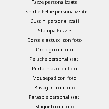
Tazze personalizzate
T-shirt e Felpe personalizzate
Cuscini personalizzati
Stampa Puzzle
Borse e astucci con foto
Orologi con foto
Peluche personalizzati
Portachiavi con foto
Mousepad con foto
Bavaglini con foto
Parasole personalizzati
Magneti con foto